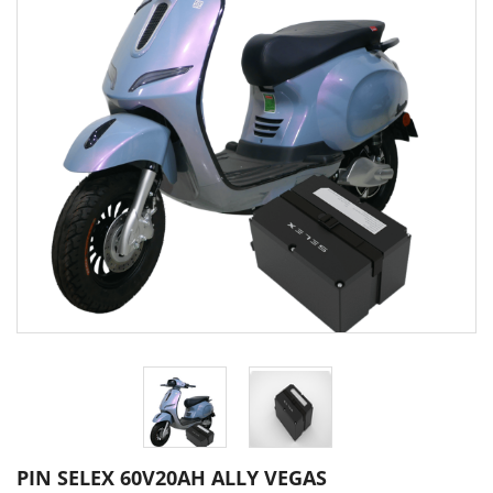
PIN SELEX 60V20AH ALLY VEGAS