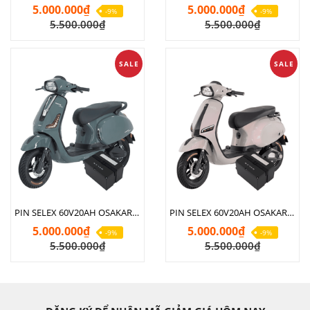
5.000.000₫
5.000.000₫
-9%
-9%
5.500.000₫
5.500.000₫
SALE
SALE
PIN SELEX 60V20AH OSAKAR NISPA LUMIA
PIN SELEX 60V20AH OSAKAR NISPA VERA SX
5.000.000₫
5.000.000₫
-9%
-9%
5.500.000₫
5.500.000₫