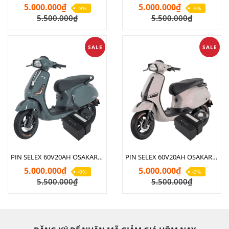
5.000.000₫
5.000.000₫
-9%
-9%
5.500.000₫
5.500.000₫
SALE
SALE
PIN SELEX 60V20AH OSAKAR NISPA LUMIA
PIN SELEX 60V20AH OSAKAR NISPA VERA SX
5.000.000₫
5.000.000₫
-9%
-9%
5.500.000₫
5.500.000₫