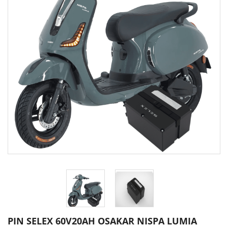
PIN SELEX 60V20AH OSAKAR NISPA LUMIA