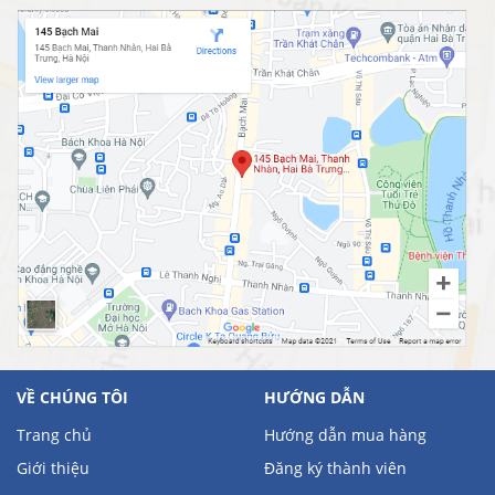
VỀ CHÚNG TÔI
HƯỚNG DẪN
Trang chủ
Hướng dẫn mua hàng
Giới thiệu
Đăng ký thành viên