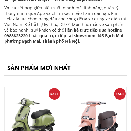
Với sự kết hợp giữa hiệu suất mạnh mẽ, tính năng quản lý
thông minh qua App và chính sách bảo hành dài hạn, Pin
Selex là lựa chọn hàng đầu cho cộng đồng sử dụng xe điện tại
Việt Nam. Để hỗ trợ kỹ thuật 24/7: Mọi thắc mắc về sản phẩm
và bảo hành, quý khách có thể
liên hệ trực tiếp qua hotline
0988823220
hoặc
qua trực tiếp tại showroom 145 Bạch Mai,
phường Bạch Mai, Thành phố Hà Nội.
SẢN PHẨM MỚI NHẤT
SALE
SALE