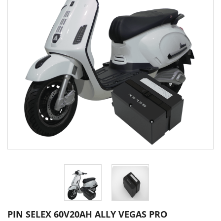
PIN SELEX 60V20AH ALLY VEGAS PRO