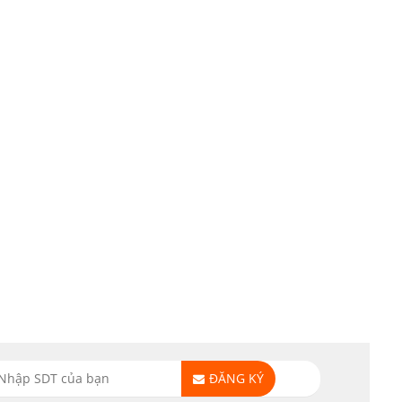
ĐĂNG KÝ