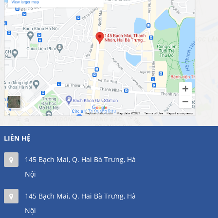
LIÊN HỆ
145 Bạch Mai, Q. Hai Bà Trưng, Hà
Nội
145 Bạch Mai, Q. Hai Bà Trưng, Hà
Nội