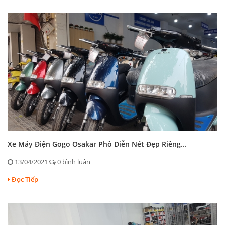
Xe Máy Điện Gogo Osakar Phô Diễn Nét Đẹp Riêng...
13/04/2021
0 bình luận
Đọc Tiếp