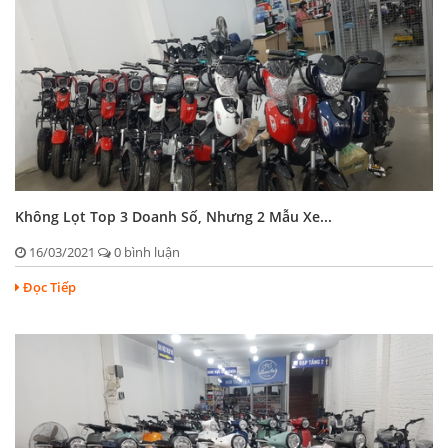
Không Lọt Top 3 Doanh Số, Nhưng 2 Mẫu Xe...
16/03/2021
0 bình luận
Đọc Tiếp