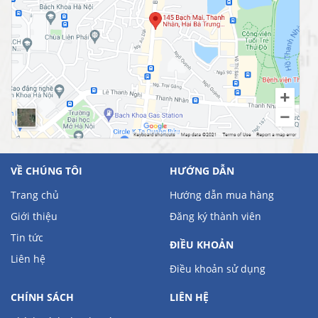
VỀ CHÚNG TÔI
HƯỚNG DẪN
Trang chủ
Hướng dẫn mua hàng
Giới thiệu
Đăng ký thành viên
Tin tức
ĐIỀU KHOẢN
Liên hệ
Điều khoản sử dụng
CHÍNH SÁCH
LIÊN HỆ