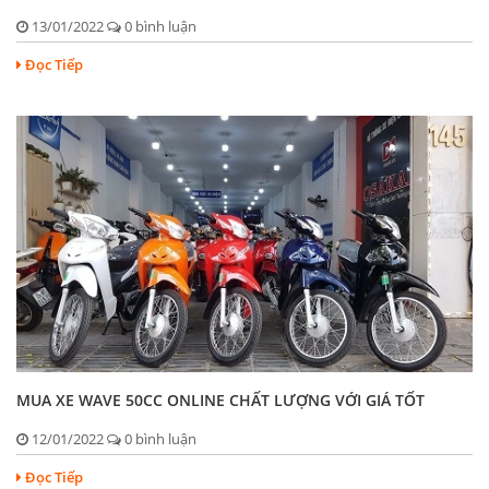
13/01/2022
0 bình luận
Đọc Tiếp
MUA XE WAVE 50CC ONLINE CHẤT LƯỢNG VỚI GIÁ TỐT
12/01/2022
0 bình luận
Đọc Tiếp