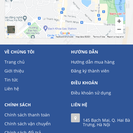
VỀ CHÚNG TÔI
HƯỚNG DẪN
Trang chủ
Hướng dẫn mua hàng
Giới thiệu
Đăng ký thành viên
Tin tức
ĐIỀU KHOẢN
Liên hệ
Điều khoản sử dụng
CHÍNH SÁCH
LIÊN HỆ
Chính sách thanh toán
145 Bạch Mai, Q. Hai Bà
Chính sách vận chuyển
Trưng, Hà Nội
Chính sách đổi trả