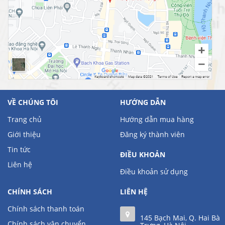
VỀ CHÚNG TÔI
HƯỚNG DẪN
Trang chủ
Hướng dẫn mua hàng
Giới thiệu
Đăng ký thành viên
Tin tức
ĐIỀU KHOẢN
Liên hệ
Điều khoản sử dụng
CHÍNH SÁCH
LIÊN HỆ
Chính sách thanh toán
145 Bạch Mai, Q. Hai Bà
Chính sách vận chuyển