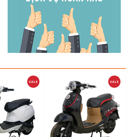
SALE
SALE