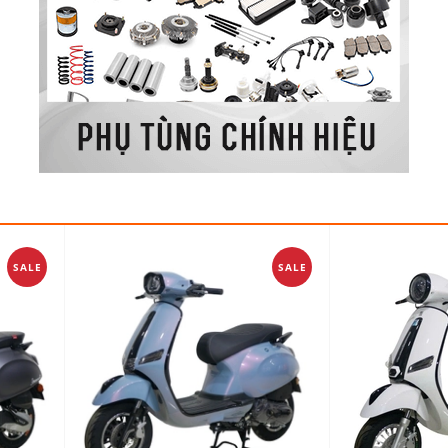
SALE
SALE