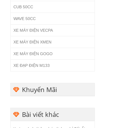
CUB 50CC
WAVE 50CC
XE MÁY ĐIỆN VECPA
XE MÁY ĐIỆN XMEN
XE MÁY ĐIỆN GOGO
XE ĐẠP ĐIỆN M133
Khuyến Mãi
Bài viết khác