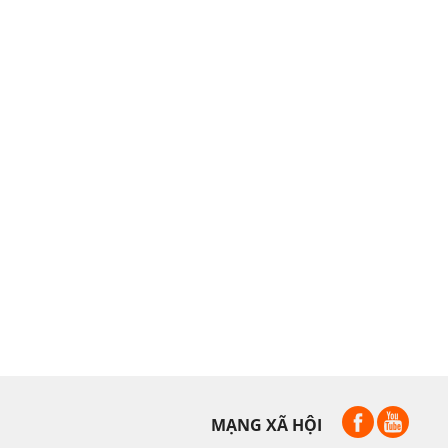
MẠNG XÃ HỘI