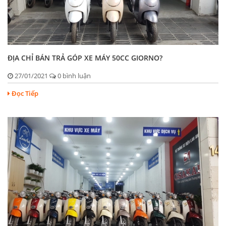
ĐỊA CHỈ BÁN TRẢ GÓP XE MÁY 50CC GIORNO?
27/01/2021
0 bình luận
Đọc Tiếp