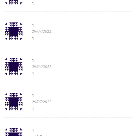
1
1
29/07/2022
.
1
1
29/07/2022
.
1
1
29/07/2022
.
1
1