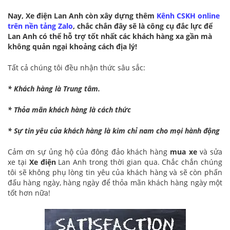
Nay, Xe điện Lan Anh còn xây dựng thêm
Kênh CSKH online
trên nền tảng Zalo
, chắc chắn đây sẽ là công cụ đắc lực để
Lan Anh có thể hỗ trợ tốt nhất các khách hàng xa gần mà
không quản ngại khoảng cách địa lý!
Tất cả chúng tôi đều nhận thức sâu sắc:
* Khách hàng là Trung tâm.
* Thỏa mãn khách hàng là cách thức
* Sự tin yêu của khách hàng là kim chỉ nam cho mọi hành động
Cảm ơn sự ủng hộ của đông đảo khách hàng
mua xe
và sửa
xe tại
Xe điện
Lan Anh trong thời gian qua. Chắc chắn chúng
tôi sẽ không phụ lòng tin yêu của khách hàng và sẽ còn phấn
đấu hàng ngày, hàng ngày để thỏa mãn khách hàng ngày một
tốt hơn nữa!