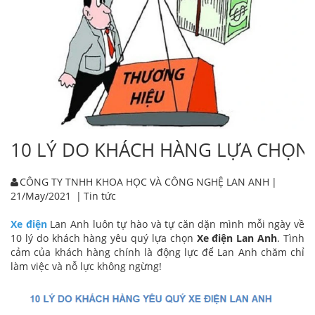
10 LÝ DO KHÁCH HÀNG LỰA CHỌN 
CÔNG TY TNHH KHOA HỌC VÀ CÔNG NGHỆ LAN ANH
|
21/May/2021
|
Tin tức
Xe điện
Lan Anh luôn tự hào và tự căn dặn mình mỗi ngày về
10 lý do khách hàng yêu quý lựa chọn
Xe điện Lan Anh
. Tình
cảm của khách hàng chính là động lực để Lan Anh chăm chỉ
làm việc và nỗ lực không ngừng!