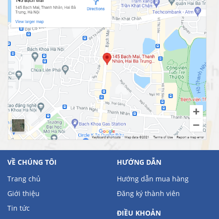
VỀ CHÚNG TÔI
HƯỚNG DẪN
Trang chủ
Hướng dẫn mua hàng
Giới thiệu
Đăng ký thành viên
Tin tức
ĐIỀU KHOẢN