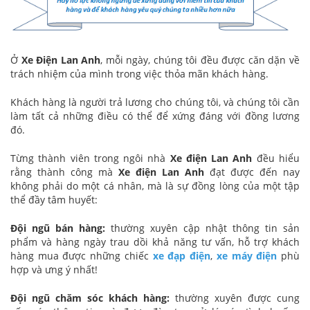
Ở
Xe Điện Lan Anh
, mỗi ngày, chúng tôi đều được căn dặn về
trách nhiệm của mình trong việc thỏa mãn khách hàng.
Khách hàng là người trả lương cho chúng tôi, và chúng tôi cần
làm tất cả những điều có thể để xứng đáng với đồng lương
đó.
Từng thành viên trong ngôi nhà
Xe điện Lan Anh
đều hiểu
rằng thành công mà
Xe điện Lan Anh
đạt được đến nay
không phải do một cá nhân, mà là sự đồng lòng của một tập
thể đầy tâm huyết:
Đội ngũ bán hàng:
thường xuyên cập nhật thông tin sản
phẩm và hàng ngày trau dồi khả năng tư vấn, hỗ trợ khách
hàng mua được những chiếc
xe đạp điện
,
xe máy điện
phù
hợp và ưng ý nhất!
Đội ngũ chăm sóc khách hàng:
thường xuyên được cung