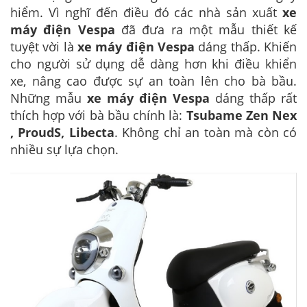
hiểm. Vì nghĩ đến điều đó các nhà sản xuất
xe
máy điện Vespa
đã đưa ra một mẫu thiết kế
tuyệt vời là
xe máy điện Vespa
dáng thấp. Khiến
cho người sử dụng dễ dàng hơn khi điều khiển
xe, nâng cao được sự an toàn lên cho bà bầu.
Những mẫu
xe máy điện Vespa
dáng thấp rất
thích hợp với bà bầu chính là:
Tsubame Zen Nex
, ProudS, Libecta
. Không chỉ an toàn mà còn có
nhiều sự lựa chọn.