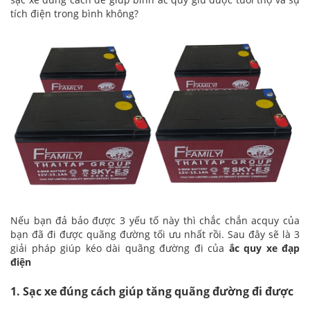
tích điện trong bình không?
Nếu bạn đả bảo được 3 yếu tố này thì chắc chắn acquy của
bạn đã đi được quãng đường tối ưu nhất rồi. Sau đây sẽ là 3
giải pháp giúp kéo dài quãng đường đi của
ắc quy xe đạp
điện
1. Sạc xe đúng cách giúp tăng quãng đường đi được