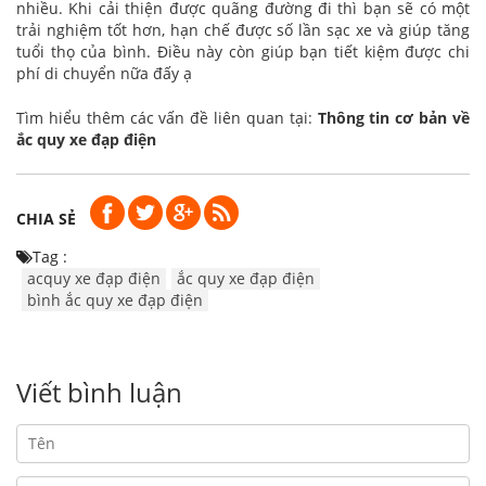
nhiều. Khi cải thiện được quãng đường đi thì bạn sẽ có một
trải nghiệm tốt hơn, hạn chế được số lần sạc xe và giúp tăng
tuổi thọ của bình. Điều này còn giúp bạn tiết kiệm được chi
phí di chuyển nữa đấy ạ
Tìm hiểu thêm các vấn đề liên quan tại:
Thông tin cơ bản về
ắc quy xe đạp điện
CHIA SẺ
Tag :
acquy xe đạp điện
ắc quy xe đạp điện
bình ắc quy xe đạp điện
Viết bình luận