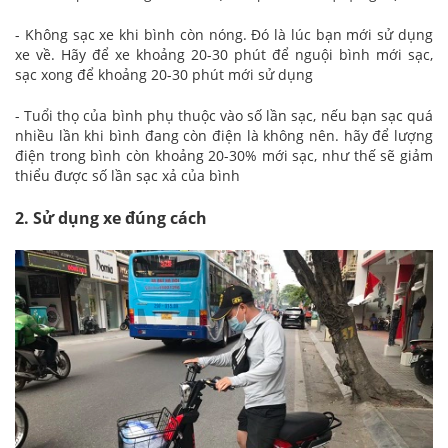
- Không sạc xe khi bình còn nóng. Đó là lúc bạn mới sử dụng
xe về. Hãy để xe khoảng 20-30 phút để nguội bình mới sạc,
sạc xong để khoảng 20-30 phút mới sử dụng
- Tuổi thọ của bình phụ thuộc vào số lần sạc, nếu bạn sạc quá
nhiều lần khi bình đang còn điện là không nên. hãy để lượng
điện trong bình còn khoảng 20-30% mới sạc, như thế sẽ giảm
thiểu được số lần sạc xả của bình
2. Sử dụng xe đúng cách