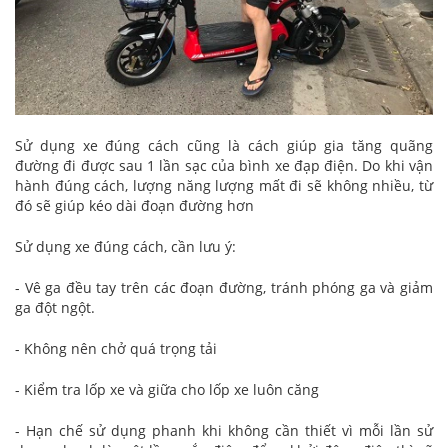
Sử dụng xe đúng cách cũng là cách giúp gia tăng quãng
đường đi được sau 1 lần sạc của bình xe đạp điện. Do khi vận
hành đúng cách, lượng năng lượng mất đi sẽ không nhiều, từ
đó sẽ giúp kéo dài đoạn đường hơn
Sử dụng xe đúng cách, cần lưu ý:
- Vê ga đều tay trên các đoạn đường, tránh phóng ga và giảm
ga đột ngột.
- Không nên chở quá trọng tải
- Kiểm tra lốp xe và giữa cho lốp xe luôn căng
- Hạn chế sử dụng phanh khi không cần thiết vì mỗi lần sử