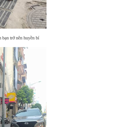
 bạn trở nên huyền bí