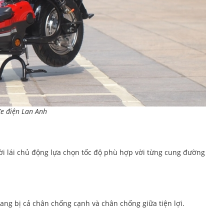
Xe điện Lan Anh
i lái chủ động lựa chọn tốc độ phù hợp vời từng cung đường
rang bị cả chân chống cạnh và chân chống giữa tiện lợi.