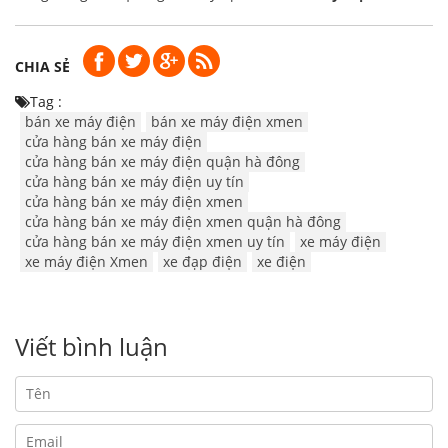
CHIA SẺ
Tag :
bán xe máy điện
bán xe máy điện xmen
cửa hàng bán xe máy điện
cửa hàng bán xe máy điện quận hà đông
cửa hàng bán xe máy điện uy tín
cửa hàng bán xe máy điện xmen
cửa hàng bán xe máy điện xmen quận hà đông
cửa hàng bán xe máy điện xmen uy tín
xe máy điện
xe máy điện Xmen
xe đạp điện
xe điện
Viết bình luận