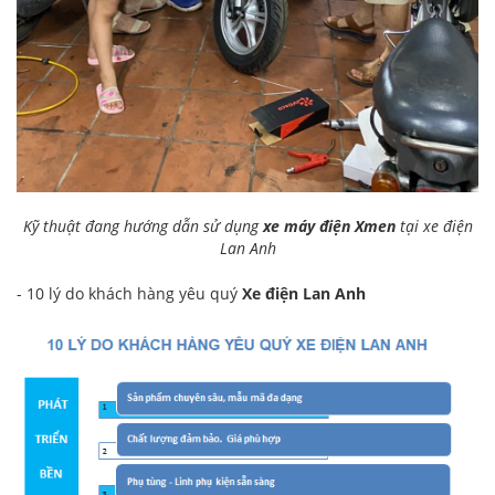
Kỹ thuật đang hướng dẫn sử dụng
xe máy điện Xmen
tại xe điện
Lan Anh
- 10 lý do khách hàng yêu quý
Xe điện Lan Anh