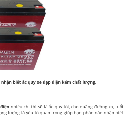
 nhận biết ắc quy xe đạp điện
kém chất lượng.
 điện
nhiều chỉ thì sẽ là ắc quy tốt, cho quãng đường xa, tuổi
 Trọng lượng là yếu tố quan trọng giúp bạn phần nào nhận biết