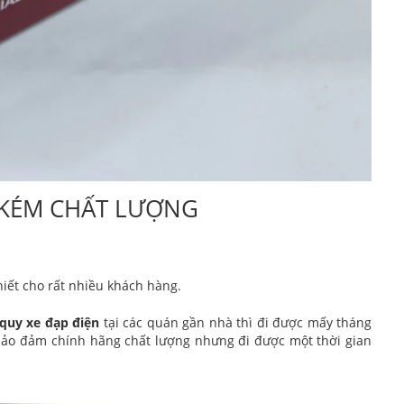
N KÉM CHẤT LƯỢNG
hiết cho rất nhiều khách hàng.
 quy xe đạp điện
tại các quán gần nhà thì đi được mấy tháng
 bảo đảm chính hãng chất lượng nhưng đi được một thời gian