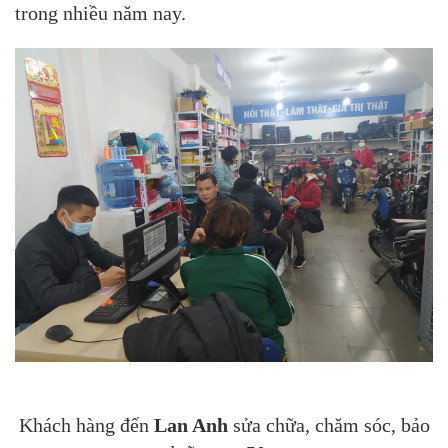
trong nhiều năm nay.
Khách hàng đến
Lan Anh
sửa chữa, chăm sóc, bảo