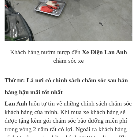
Khách hàng nườm nượp đến
Xe Điện Lan Anh
chăm sóc xe
Thứ tư: Là nơi có chính sách chăm sóc sau bán
hàng hậu mãi tốt nhất
Lan Anh
luôn tự tin về những chính sách chăm sóc
khách hàng của mình. Khi mua xe khách hàng sẽ
được tặng kèm gói chăm sóc bảo dưỡng miễn phí
trong vòng 2 năm rất có lợi. Ngoài ra khách hàng