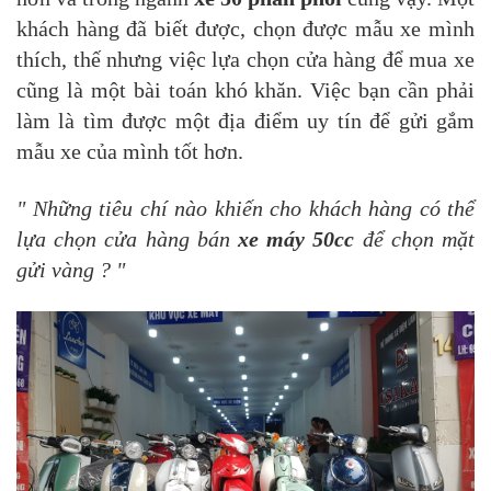
khách hàng đã biết được, chọn được mẫu xe mình
thích, thế nhưng việc lựa chọn cửa hàng để mua xe
cũng là một bài toán khó khăn. Việc bạn cần phải
làm là tìm được một địa điểm uy tín để gửi gắm
mẫu xe của mình tốt hơn.
" Những tiêu chí nào khiến cho khách hàng có thể
lựa chọn cửa hàng bán
xe máy 50cc
để chọn mặt
gửi vàng ? "