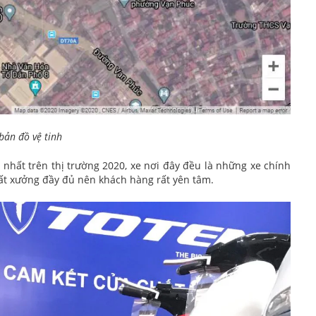
bản đồ vệ tinh
hất trên thị trường 2020, xe nơi đây đều là những xe chính
xuất xưởng đầy đủ nên khách hàng rất yên tâm.