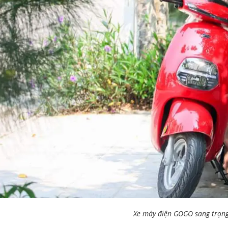
Xe máy điện GOGO sang trọng