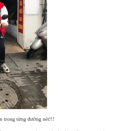
m trong từng đường nét!!!