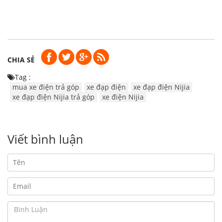
CHIA SẺ
Tag :
mua xe điện trả góp
xe đạp điện
xe đạp điện Nijia
xe đạp điện Nijia trả góp
xe điện Nijia
Viết bình luận