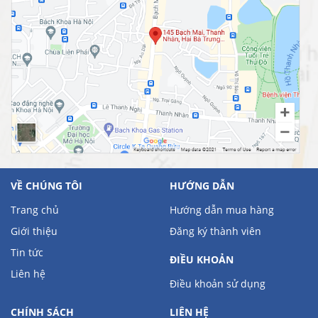
VỀ CHÚNG TÔI
HƯỚNG DẪN
Trang chủ
Hướng dẫn mua hàng
Giới thiệu
Đăng ký thành viên
Tin tức
ĐIỀU KHOẢN
Liên hệ
Điều khoản sử dụng
CHÍNH SÁCH
LIÊN HỆ