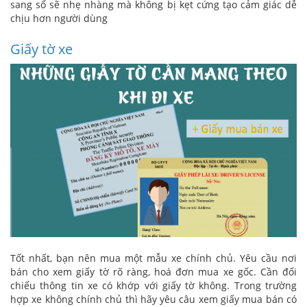
sang số sẽ nhẹ nhàng mà không bị kẹt cứng tạo cảm giác dễ
chịu hơn người dùng
Giấy tờ xe
Tốt nhất, bạn nên mua một mẫu xe chính chủ. Yêu cầu nơi
bán cho xem giấy tờ rõ ràng, hoá đơn mua xe gốc. Cần đối
chiếu thông tin xe có khớp với giấy tờ không. Trong trường
hợp xe không chính chủ thì hãy yêu câu xem giấy mua bán có