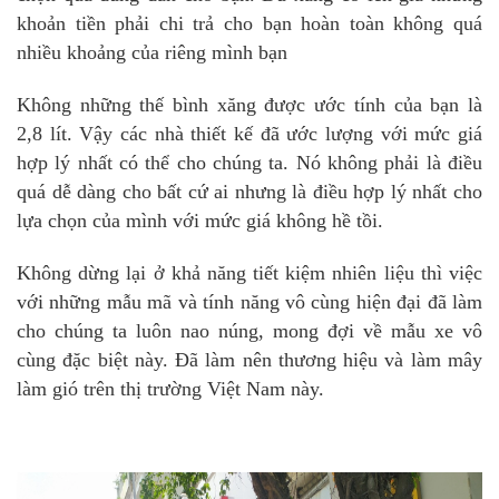
khoản tiền phải chi trả cho bạn hoàn toàn không quá
nhiều khoảng của riêng mình bạn
Không những thế bình xăng được ước tính của bạn là
2,8 lít. Vậy các nhà thiết kế đã ước lượng với mức giá
hợp lý nhất có thể cho chúng ta. Nó không phải là điều
quá dễ dàng cho bất cứ ai nhưng là điều hợp lý nhất cho
lựa chọn của mình với mức giá không hề tồi.
Không dừng lại ở khả năng tiết kiệm nhiên liệu thì việc
với những mẫu mã và tính năng vô cùng hiện đại đã làm
cho chúng ta luôn nao núng, mong đợi về mẫu xe vô
cùng đặc biệt này. Đã làm nên thương hiệu và làm mây
làm gió trên thị trường Việt Nam này.