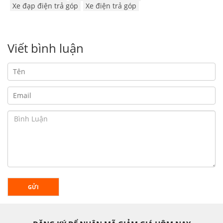
Xe đạp điện trả góp
Xe điện trả góp
Viết bình luận
GỬI