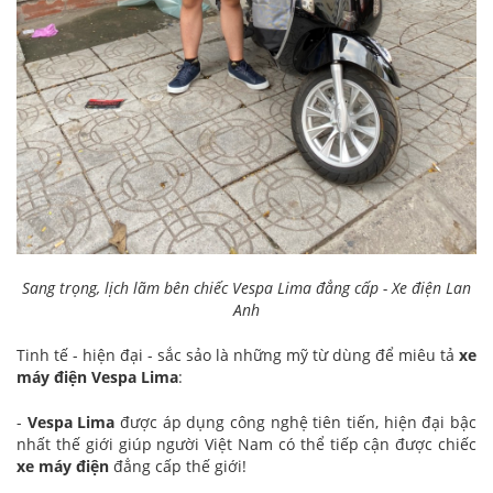
Sang trọng, lịch lãm bên chiếc Vespa Lima đẳng cấp - Xe điện Lan
Anh
Tinh tế - hiện đại - sắc sảo là những mỹ từ dùng để miêu tả
xe
máy điện Vespa Lima
:
-
Vespa Lima
được áp dụng công nghệ tiên tiến, hiện đại bậc
nhất thế giới giúp người Việt Nam có thể tiếp cận được chiếc
xe máy điện
đẳng cấp thế giới!