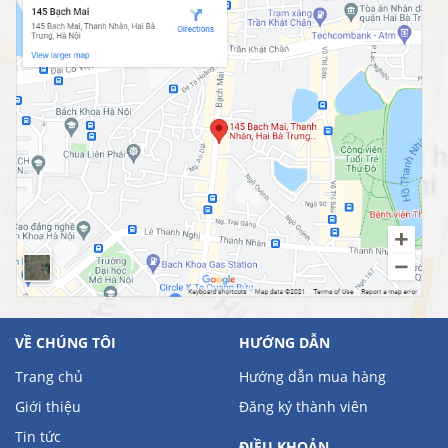
VỀ CHÚNG TÔI
HƯỚNG DẪN
Trang chủ
Hướng dẫn mua hàng
Giới thiệu
Đăng ký thành viên
Tin tức
ĐIỀU KHOẢN