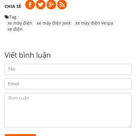
CHIA SẺ
Tag :
xe máy điện
xe máy điện Jeek
xe máy điện Vespa
xe điện
Viết bình luận