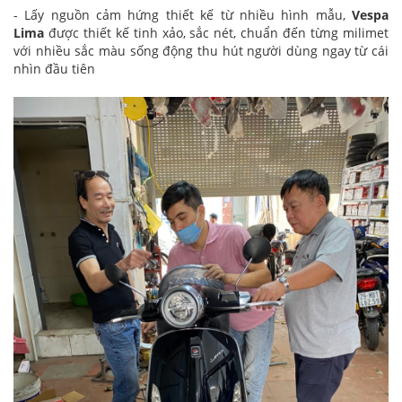
- Lấy nguồn cảm hứng thiết kế từ nhiều hình mẫu,
Vespa
Lima
được thiết kế tinh xảo, sắc nét, chuẩn đến từng milimet
với nhiều sắc màu sống động thu hút người dùng ngay từ cái
nhìn đầu tiên