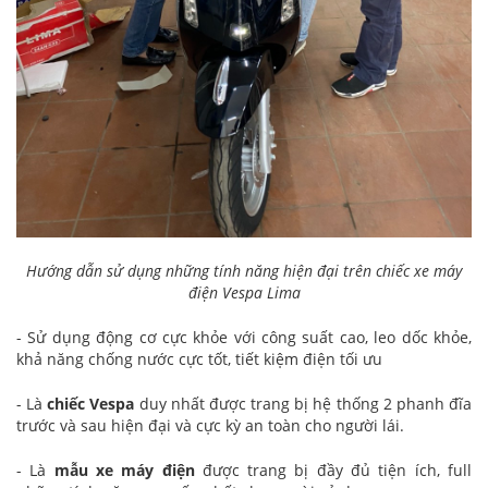
Hướng dẫn sử dụng những tính năng hiện đại trên chiếc xe máy
điện Vespa Lima
- Sử dụng động cơ cực khỏe với công suất cao, leo dốc khỏe,
khả năng chống nước cực tốt, tiết kiệm điện tối ưu
- Là
chiếc Vespa
duy nhất được trang bị hệ thống 2 phanh đĩa
trước và sau hiện đại và cực kỳ an toàn cho người lái.
- Là
mẫu xe máy điện
được trang bị đầy đủ tiện ích, full