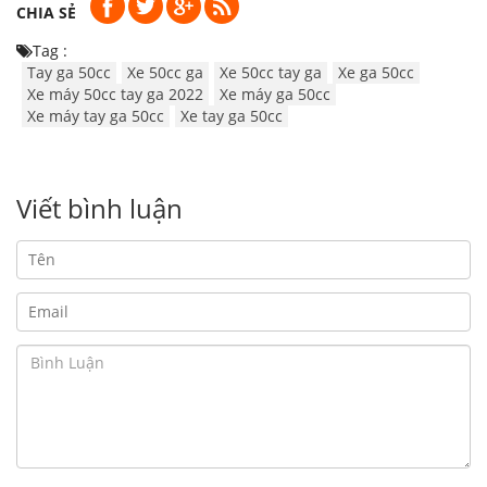
CHIA SẺ
Tag :
Tay ga 50cc
Xe 50cc ga
Xe 50cc tay ga
Xe ga 50cc
Xe máy 50cc tay ga 2022
Xe máy ga 50cc
Xe máy tay ga 50cc
Xe tay ga 50cc
Viết bình luận