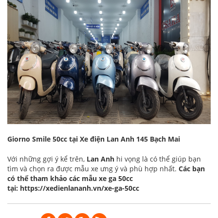
Giorno Smile 50cc tại Xe điện Lan Anh 145 Bạch Mai
Với những gợi ý kể trên,
Lan Anh
hi vọng là có thể giúp bạn
tìm và chọn ra được mẫu xe ưng ý và phù hợp nhất.
Các bạn
có thể tham khảo các mẫu xe ga 50cc
tại:
https://xedienlananh.vn/xe-ga-50cc