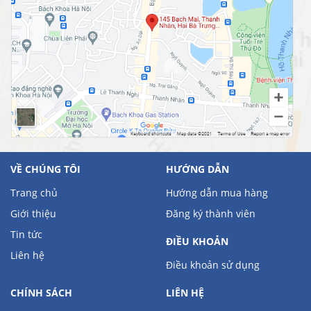
VỀ CHÚNG TÔI
HƯỚNG DẪN
Trang chủ
Hướng dẫn mua hàng
Giới thiệu
Đăng ký thành viên
Tin tức
ĐIỀU KHOẢN
Liên hệ
Điều khoản sử dụng
CHÍNH SÁCH
LIÊN HỆ