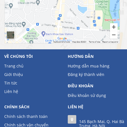
VỀ CHÚNG TÔI
HƯỚNG DẪN
Trang chủ
Hướng dẫn mua hàng
Giới thiệu
Đăng ký thành viên
Tin tức
ĐIỀU KHOẢN
Liên hệ
Điều khoản sử dụng
CHÍNH SÁCH
LIÊN HỆ
Chính sách thanh toán
145 Bạch Mai, Q. Hai Bà
Chính sách vận chuyển
Trưng, Hà Nội