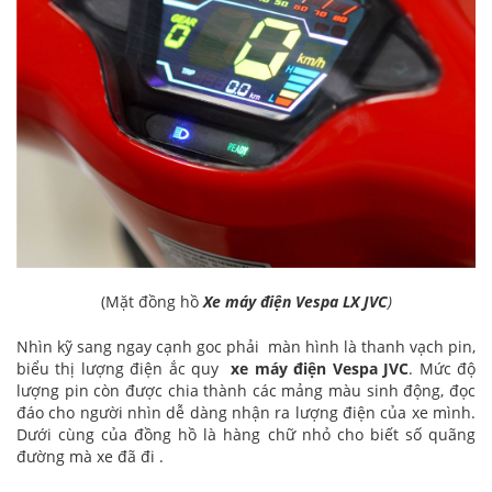
(Mặt đồng hồ
Xe máy điện Vespa LX JVC
)
Nhìn kỹ sang ngay cạnh goc phải màn hình là thanh vạch pin,
biểu thị lượng điện ắc quy
xe máy điện Vespa JVC
. Mức độ
lượng pin còn được chia thành các mảng màu sinh động, đọc
đáo cho người nhìn dễ dàng nhận ra lượng điện của xe mình.
Dưới cùng của đồng hồ là hàng chữ nhỏ cho biết số quãng
đường mà xe đã đi .