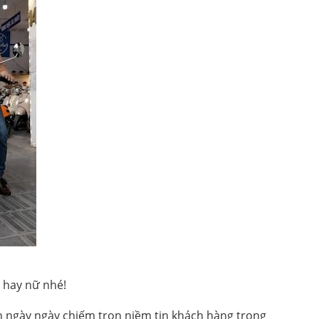
 hay nữ nhé!
 ngày ngày chiếm trọn niềm tin khách hàng trong