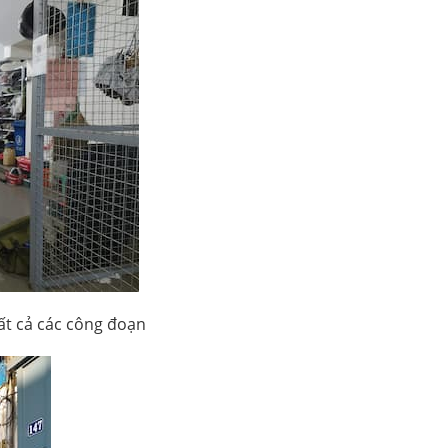
 tất cả các công đoạn