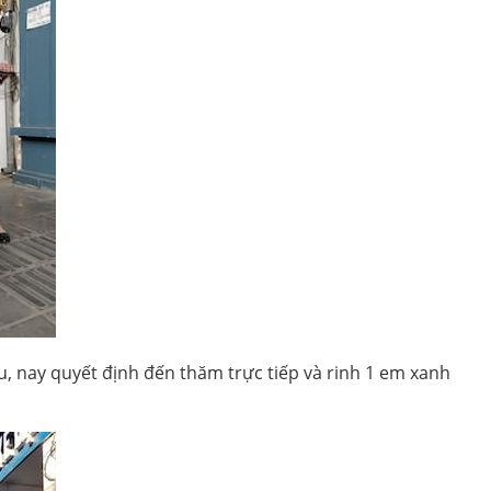
u, nay quyết định đến thăm trực tiếp và rinh 1 em xanh