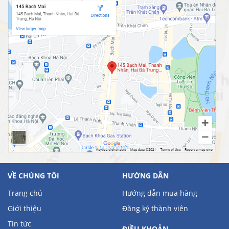
VỀ CHÚNG TÔI
HƯỚNG DẪN
Trang chủ
Hướng dẫn mua hàng
Giới thiệu
Đăng ký thành viên
Tin tức
ĐIỀU KHOẢN