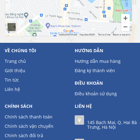
VỀ CHÚNG TÔI
HƯỚNG DẪN
Trang chủ
Hướng dẫn mua hàng
Giới thiệu
Đăng ký thành viên
Tin tức
ĐIỀU KHOẢN
Liên hệ
Điều khoản sử dụng
CHÍNH SÁCH
LIÊN HỆ
Chính sách thanh toán
145 Bạch Mai, Q. Hai Bà
Chính sách vận chuyển
Trưng, Hà Nội
Chính sách đổi trả