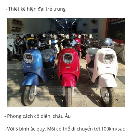
- Thiết kế hiện đại trẻ trung
- Phong cách cổ điển, châu Âu
- Với 5 bình ắc quy, M6i có thể di chuyển tới 100km/sạc