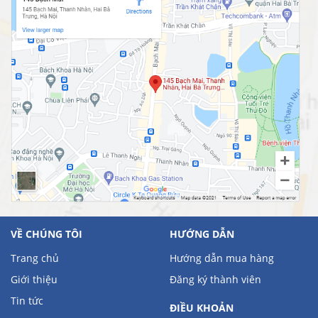
VỀ CHÚNG TÔI
HƯỚNG DẪN
Trang chủ
Hướng dẫn mua hàng
Giới thiệu
Đăng ký thành viên
Tin tức
ĐIỀU KHOẢN