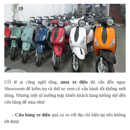
CÓ lẽ ai cũng nghĩ rằng,
mua xe điện
thì cần đến ngay
Showroom để kiểm tra và thử xe xem có vận hành tốt không mới
đúng. Nhưng một số trường hợp khiến khách hàng không thể đến
cửa hàng để mua như:
-
Cửa hàng xe điện
quá xa so với địa chỉ hiện tại nên không
tới được