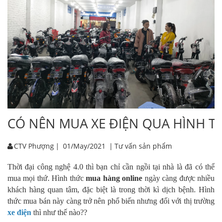
CÓ NÊN MUA XE ĐIỆN QUA HÌNH T
CTV Phượng
|
01/May/2021
|
Tư vấn sản phẩm
Thời đại công nghệ 4.0 thì bạn chỉ cần ngồi tại nhà là đã có thể
mua mọi thứ. Hình thức
mua hàng online
ngày càng được nhiều
khách hàng quan tâm, đặc biệt là trong thời kì dịch bệnh. Hình
thức mua bán này càng trở nên phổ biến nhưng đối với thị trường
xe điện
thì như thế nào??