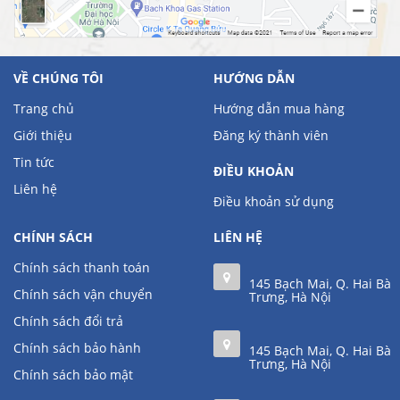
VỀ CHÚNG TÔI
HƯỚNG DẪN
Trang chủ
Hướng dẫn mua hàng
Giới thiệu
Đăng ký thành viên
Tin tức
ĐIỀU KHOẢN
Liên hệ
Điều khoản sử dụng
CHÍNH SÁCH
LIÊN HỆ
Chính sách thanh toán
145 Bạch Mai, Q. Hai Bà
Chính sách vận chuyển
Trưng, Hà Nội
Chính sách đổi trả
Chính sách bảo hành
145 Bạch Mai, Q. Hai Bà
Trưng, Hà Nội
Chính sách bảo mật