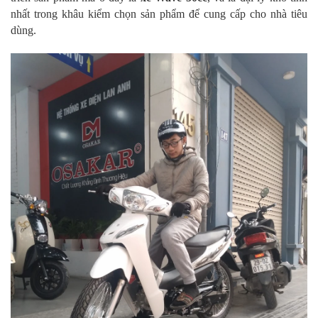
nhất trong khâu kiểm chọn sản phẩm để cung cấp cho nhà tiêu
dùng.