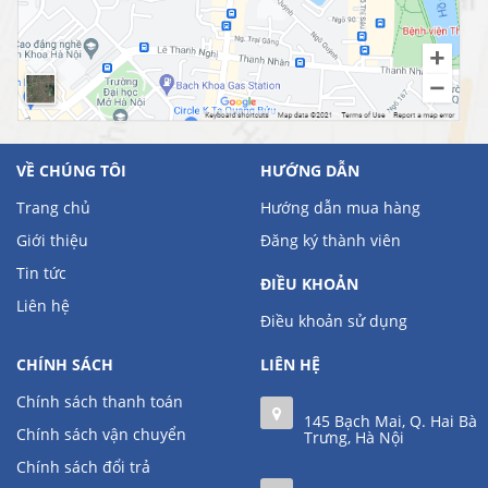
VỀ CHÚNG TÔI
HƯỚNG DẪN
Trang chủ
Hướng dẫn mua hàng
Giới thiệu
Đăng ký thành viên
Tin tức
ĐIỀU KHOẢN
Liên hệ
Điều khoản sử dụng
CHÍNH SÁCH
LIÊN HỆ
Chính sách thanh toán
145 Bạch Mai, Q. Hai Bà
Chính sách vận chuyển
Trưng, Hà Nội
Chính sách đổi trả