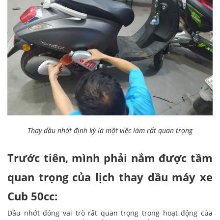
Thay dầu nhớt định kỳ là một việc làm rất quan trọng
Trước tiên, mình phải nắm được tầm
quan trọng của lịch thay dầu máy xe
Cub 50cc:
Dầu nhớt đóng vai trò rất quan trọng trong hoạt động của