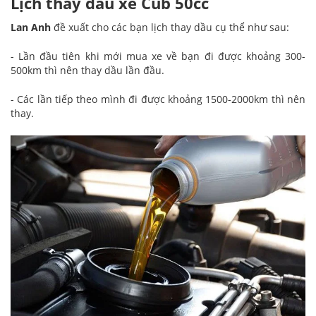
Lịch thay dầu xe Cub 50cc
Lan Anh
đề xuất cho các bạn lịch thay dầu cụ thể như sau:
- Lần đầu tiên khi mới mua xe về bạn đi được khoảng 300-
500km thì nên thay dầu lần đầu.
- Các lần tiếp theo mình đi được khoảng 1500-2000km thì nên
thay.