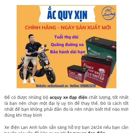
Để có được những bộ
acquy xe đạp điện
chất lượng, tốt nhất
là bạn nên chọn một đại lý uy tín để thay thế. Đó là cách tốt
nhất để bạn không phải đắn đo là nên nhận biết thế nào mới
đúng khi thay bình
Xe điện Lan Anh luôn sẵn sàng hỗ trợ bạn 24/24 nếu bạn cần