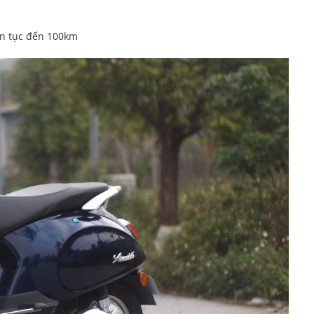
iên tục đến 100km