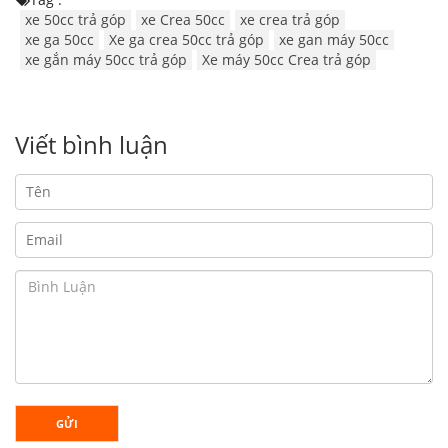
xe 50cc trả góp
xe Crea 50cc
xe crea trả góp
xe ga 50cc
Xe ga crea 50cc trả góp
xe gan máy 50cc
xe gắn máy 50cc trả góp
Xe máy 50cc Crea trả góp
Viết bình luận
GỬI