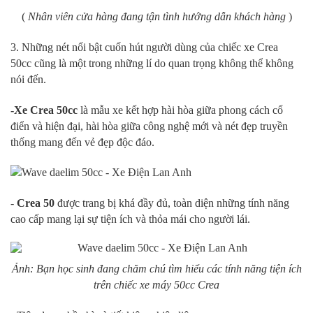
(
Nhân viên cửa hàng đang tận tình hướng dẫn khách hàng
)
3. Những nét nổi bật cuốn hút người dùng của chiếc xe Crea
50cc cũng là một trong những lí do quan trọng không thể không
nói đến.
-
Xe Crea 50cc
là mẫu xe kết hợp hài hòa giữa phong cách cổ
điển và hiện đại, hài hòa giữa công nghệ mới và nét đẹp truyền
thống mang đến vẻ đẹp độc đáo.
-
Crea 50
được trang bị khá đầy đủ, toàn diện những tính năng
cao cấp mang lại sự tiện ích và thỏa mái cho người lái.
Ảnh: Bạn học sinh đang chăm chú tìm hiểu các tính năng tiện ích
trên chiếc xe máy 50cc Crea