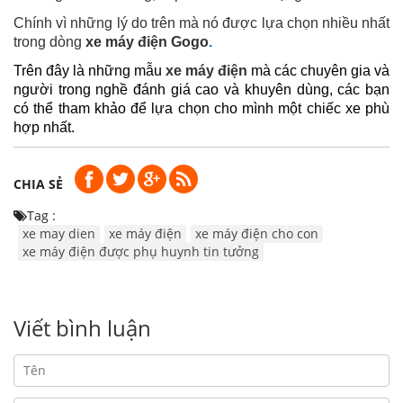
Chính vì những lý do trên mà nó được lựa chọn nhiều nhất
trong dòng
xe máy điện Gogo
.
Trên đây là những mẫu
xe máy điện
mà các chuyên gia và
người trong nghề đánh giá cao và khuyên dùng, các bạn
có thể tham khảo để lựa chọn cho mình một chiếc xe phù
hợp nhất.
CHIA SẺ
Tag :
xe may dien
xe máy điện
xe máy điện cho con
xe máy điện được phụ huynh tin tưởng
Viết bình luận