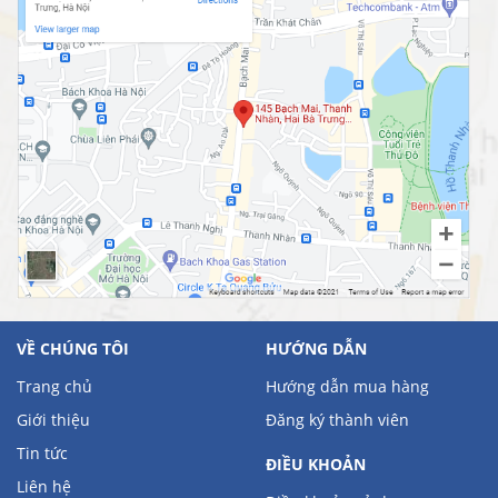
VỀ CHÚNG TÔI
HƯỚNG DẪN
Trang chủ
Hướng dẫn mua hàng
Giới thiệu
Đăng ký thành viên
Tin tức
ĐIỀU KHOẢN
Liên hệ