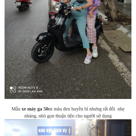
Mẫu
xe máy ga 50cc
màu đen huyền bí nhưng rất đỗi nhẹ
nhàng, nhỏ gọn thuận tiện cho người sử dụng