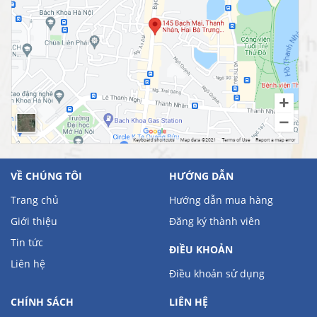
VỀ CHÚNG TÔI
HƯỚNG DẪN
Trang chủ
Hướng dẫn mua hàng
Giới thiệu
Đăng ký thành viên
Tin tức
ĐIỀU KHOẢN
Liên hệ
Điều khoản sử dụng
CHÍNH SÁCH
LIÊN HỆ