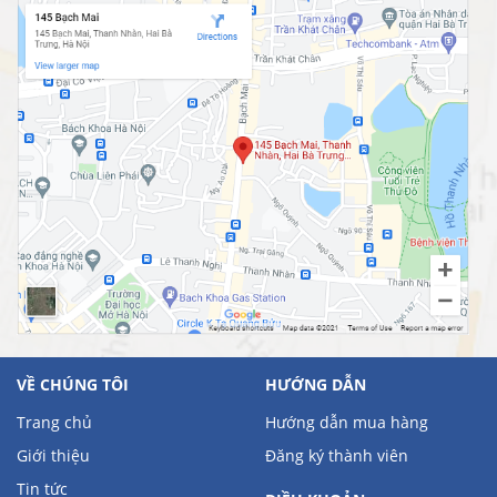
VỀ CHÚNG TÔI
HƯỚNG DẪN
Trang chủ
Hướng dẫn mua hàng
Giới thiệu
Đăng ký thành viên
Tin tức