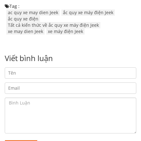
Tag :
ac quy xe may dien Jeek
ắc quy xe máy điện Jeek
ắc quy xe điện
Tất cả kiến thức về ắc quy xe máy điện Jeek
xe may dien Jeek
xe máy điện Jeek
Viết bình luận